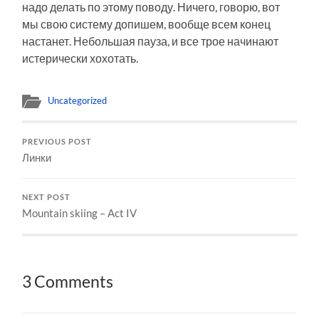
надо делать по этому поводу. Ничего, говорю, вот
мы свою систему допишем, вообще всем конец
настанет. Небольшая пауза, и все трое начинают
истерически хохотать.
Uncategorized
PREVIOUS POST
Линки
NEXT POST
Mountain skiing – Act IV
3 Comments