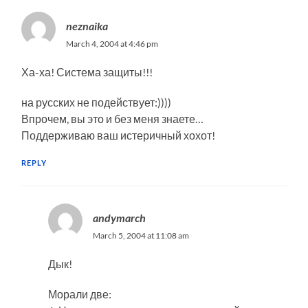
neznaika
March 4, 2004 at 4:46 pm
Ха-ха! Система защиты!!!
на русских не подействует:))))
Впрочем, вы это и без меня знаете…
Поддерживаю ваш истеричный хохот!
REPLY
andymarch
March 5, 2004 at 11:08 am
Дык!
Морали две: