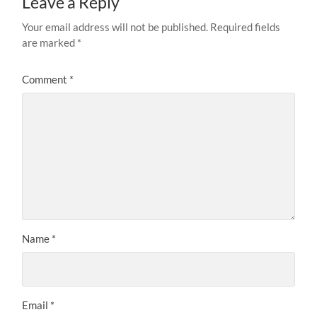
Leave a Reply
Your email address will not be published.
Required fields
are marked
*
Comment
*
Name
*
Email
*