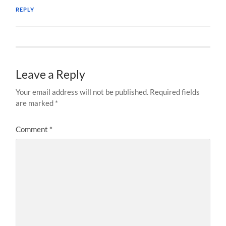
REPLY
Leave a Reply
Your email address will not be published.
Required fields
are marked
*
Comment
*