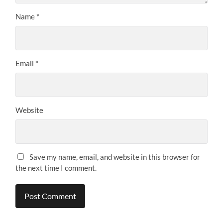
Name
*
Email
*
Website
Save my name, email, and website in this browser for
the next time I comment.