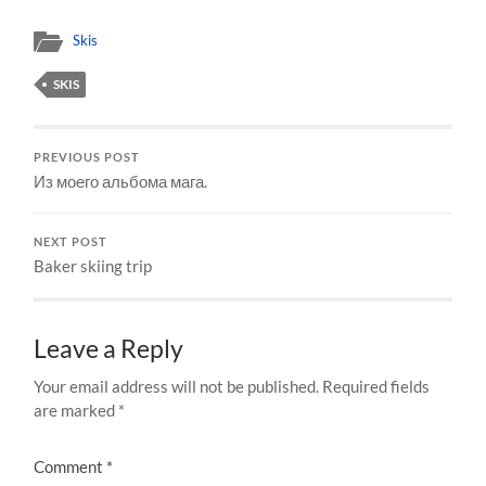
Skis
SKIS
PREVIOUS POST
Из моего альбома мага.
NEXT POST
Baker skiing trip
Leave a Reply
Your email address will not be published.
Required fields
are marked
*
Comment
*