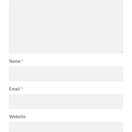
Name
*
Email
*
Website