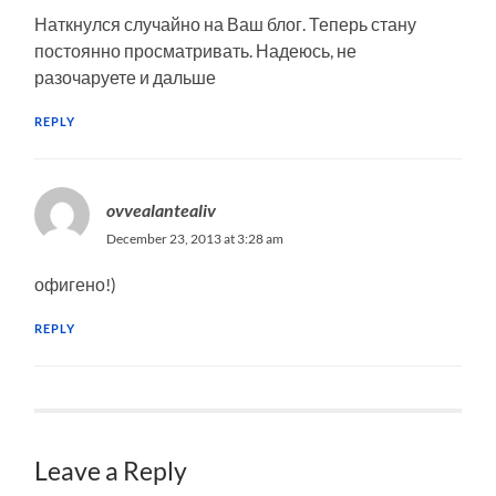
Наткнулся случайно на Ваш блог. Теперь стану
постоянно просматривать. Надеюсь, не
разочаруете и дальше
REPLY
ovvealantealiv
December 23, 2013 at 3:28 am
офигено!)
REPLY
Leave a Reply