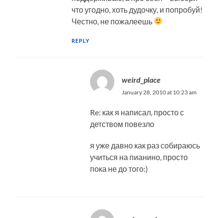
что угодно, хоть дудочку, и попробуй!
Честно, не пожалеешь
REPLY
weird_place
January 28, 2010 at 10:23 am
Re: как я написал, просто с
детством повезло
я уже давно как раз собираюсь
учиться на пианино, просто
пока не до того:)