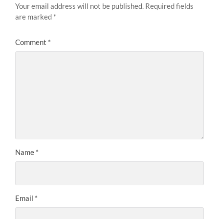
Your email address will not be published.
Required fields
are marked
*
Comment
*
Name
*
Email
*