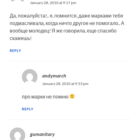
January 28, 2010 at 9:17 pm
Да, пожалуйста!.. я, помнится, даже марками тебя
подмасливала, когда ничто другое не помогало.. А
вообще молодец! Я же говорила, еще спасибо
скажешь!
REPLY
andymarch
January 28, 2010 at 9:53 pm
про марки не помню
REPLY
gumanitary