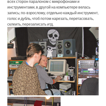
всех сторон паралоном с микрофонами и
инструментами, в другой на компьютере велась
запись; по-взрослому, отдельно каждый инструмент,
голос и дубль, чтоб потом нарезать, перетасовать,
склеить, перезаписать итд.