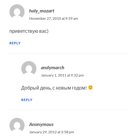
holy_mozart
November 27, 2010 at 9:59 am
приветствую вас)
REPLY
andymarch
January 1, 2011 at 9:32 pm
Добрый день, с новым годом!
REPLY
Anonymous
January 29, 2012 at 3:58 pm