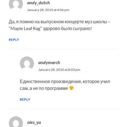
andy_dutch
January 28, 2010 at 4:06 pm
Да, я помню на выпускном концерте муз школы –
“Maple Leaf Rag” здорово было сыграно!
REPLY
andymarch
January 28, 2010 at 8:03 pm
Единственное произведение, которое учил
сам, а не по программе
REPLY
oles_ya