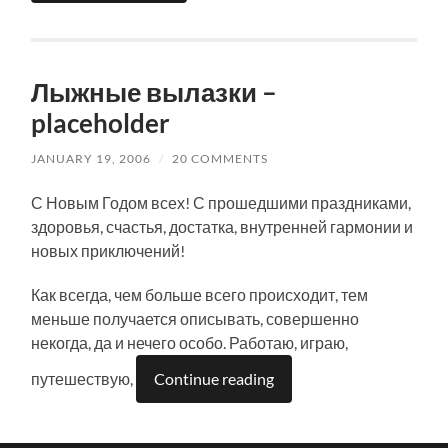
Лыжные вылазки –
placeholder
JANUARY 19, 2006
/
20 COMMENTS
С Новым Годом всех! С прошедшими праздниками,
здоровья, счастья, достатка, внутренней гармонии и
новых приключений!
Как всегда, чем больше всего происходит, тем
меньше получается описывать, совершенно
некогда, да и нечего особо. Работаю, играю,
путешествую,
Continue reading