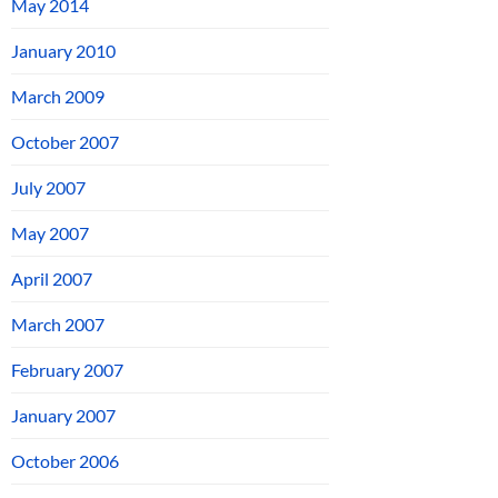
May 2014
January 2010
March 2009
October 2007
July 2007
May 2007
April 2007
March 2007
February 2007
January 2007
October 2006