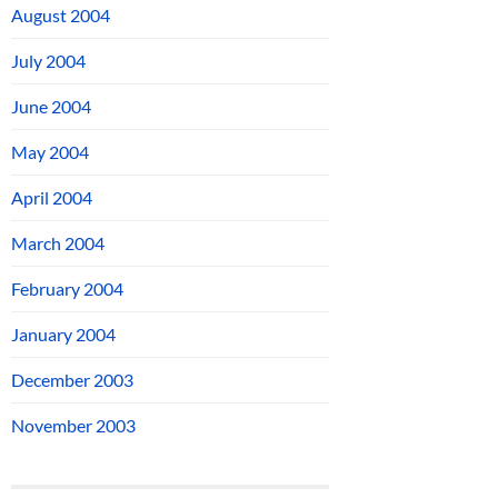
August 2004
July 2004
June 2004
May 2004
April 2004
March 2004
February 2004
January 2004
December 2003
November 2003