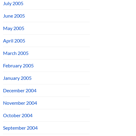
July 2005
June 2005
May 2005
April 2005
March 2005
February 2005
January 2005
December 2004
November 2004
October 2004
September 2004