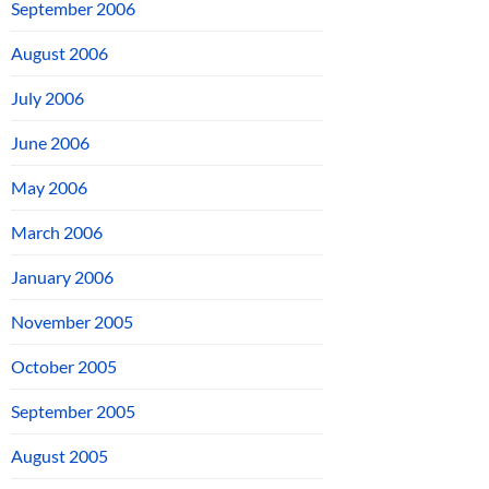
September 2006
August 2006
July 2006
June 2006
May 2006
March 2006
January 2006
November 2005
October 2005
September 2005
August 2005