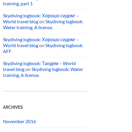
training, part 1
Skydiving logbook: Хорошо сидим! –
World travel blog
on
Skydiving logbook:
Water training, A license.
Skydiving logbook: Хорошо сидим! –
World travel blog
on
Skydiving logbook:
AFF
Skydiving logbook: Тандем – World
travel blog
on
Skydiving logbook: Water
training, A license.
ARCHIVES
November 2016