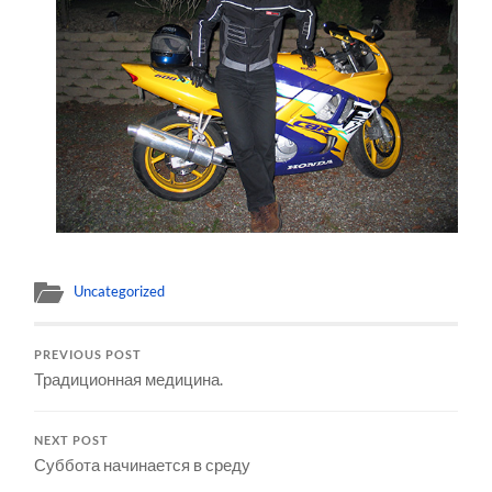
Uncategorized
PREVIOUS POST
Традиционная медицина.
NEXT POST
Суббота начинается в среду