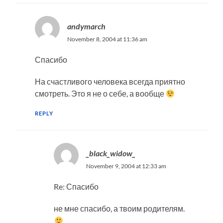
andymarch
November 8, 2004 at 11:36 am
Спасибо
На счастливого человека всегда приятно
смотреть. Это я не о себе, а вообще
REPLY
_black_widow_
November 9, 2004 at 12:33 am
Re: Спасибо
не мне спасибо, а твоим родителям.