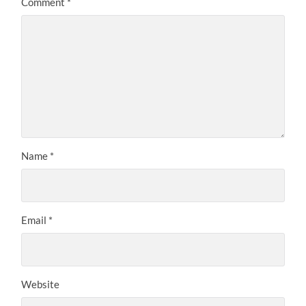
Comment
*
Name
*
Email
*
Website