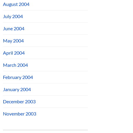
August 2004
July 2004
June 2004
May 2004
April 2004
March 2004
February 2004
January 2004
December 2003
November 2003