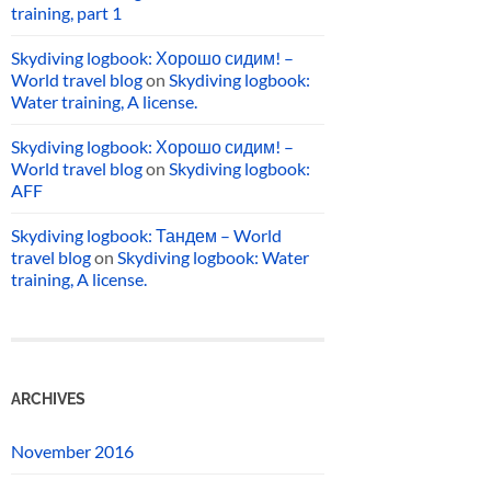
training, part 1
Skydiving logbook: Хорошо сидим! –
World travel blog
on
Skydiving logbook:
Water training, A license.
Skydiving logbook: Хорошо сидим! –
World travel blog
on
Skydiving logbook:
AFF
Skydiving logbook: Тандем – World
travel blog
on
Skydiving logbook: Water
training, A license.
ARCHIVES
November 2016