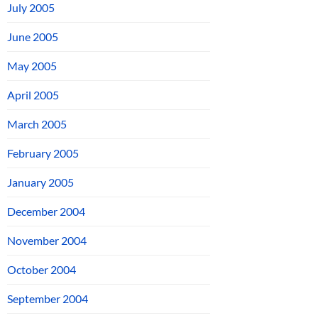
July 2005
June 2005
May 2005
April 2005
March 2005
February 2005
January 2005
December 2004
November 2004
October 2004
September 2004