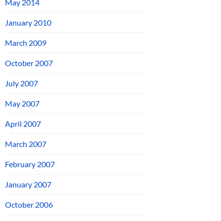
May 2014
January 2010
March 2009
October 2007
July 2007
May 2007
April 2007
March 2007
February 2007
January 2007
October 2006