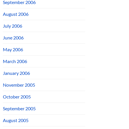
September 2006
August 2006
July 2006
June 2006
May 2006
March 2006
January 2006
November 2005
October 2005
September 2005
August 2005