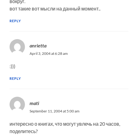
вокруг.
вот такие вот мысли на данный момент..
REPLY
anrietta
April 3, 2004 at 6:28 am
:)))
REPLY
mati
September 11, 2004 at 5:00 am
интересно о книгах, что могут увлечь на 20 часов,
поделитесь?