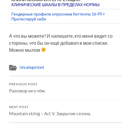
КЛИНИЧЕСКИЕ ШКАЛЫ В ПРЕДЕЛАХ НОРМЫ
Гендерные профили опросника Кеттелла 16-PF+
Протестируй себя
А что вы можете? И напишите, кто меня видит со
стороны, что бы он ещё добавил в мои списки.
Можно мылом
Uncategorized
PREVIOUS POST
Разговор ни о чём.
NEXT POST
Mountain skiing – Act V. Закрытие сезона.