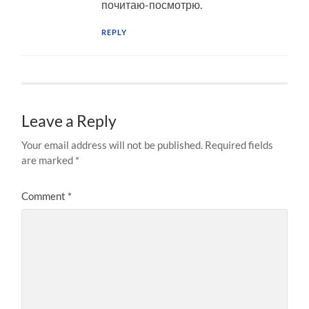
почитаю-посмотрю.
REPLY
Leave a Reply
Your email address will not be published.
Required fields
are marked
*
Comment
*