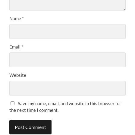
Name
*
Email
*
Website
Save my name, email, and website in this browser for
the next time I comment.