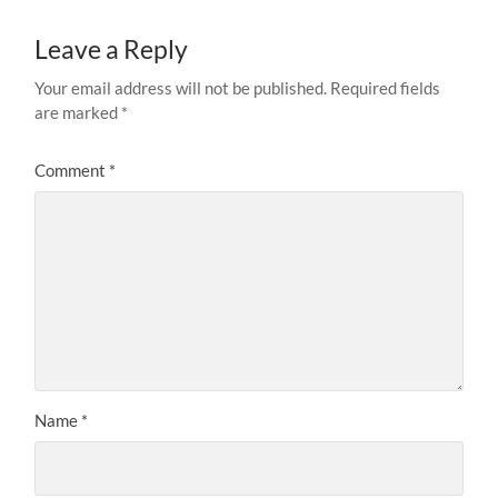
Leave a Reply
Your email address will not be published.
Required fields
are marked
*
Comment
*
Name
*