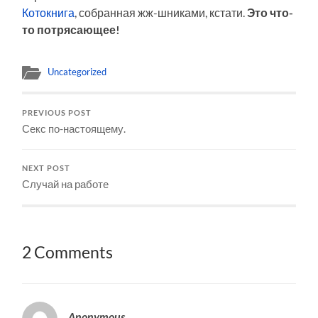
Котокнига
, собранная жж-шниками, кстати.
Это что-
то потрясающее!
Uncategorized
PREVIOUS POST
Секс по-настоящему.
NEXT POST
Случай на работе
2 Comments
Anonymous