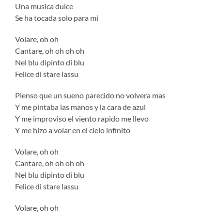
Una musica dulce
Se ha tocada solo para mi
Volare, oh oh
Cantare, oh oh oh oh
Nel blu dipinto di blu
Felice di stare lassu
Pienso que un sueno parecido no volvera mas
Y me pintaba las manos y la cara de azul
Y me improviso el viento rapido me llevo
Y me hizo a volar en el cielo infinito
Volare, oh oh
Cantare, oh oh oh oh
Nel blu dipinto di blu
Felice di stare lassu
Volare, oh oh