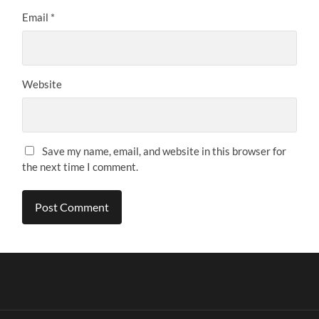
Email
*
Website
Save my name, email, and website in this browser for
the next time I comment.