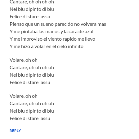
Cantare, oh oh oh oh
Nel blu dipinto di blu
Felice di stare lassu
Pienso que un sueno parecido no volvera mas
Y me pintaba las manos y la cara de azul
Y me improviso el viento rapido me llevo
Y me hizo a volar en el cielo infinito
Volare, oh oh
Cantare, oh oh oh oh
Nel blu dipinto di blu
Felice di stare lassu
Volare, oh oh
Cantare, oh oh oh oh
Nel blu dipinto di blu
Felice di stare lassu
REPLY