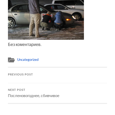
Без коментариев.
Uncategorized
PREVIOUS POST
NEXT POST
Посленовогоднее, сбивчивое