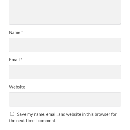
Name
*
Email
*
Website
Save my name, email, and website in this browser for
the next time I comment.