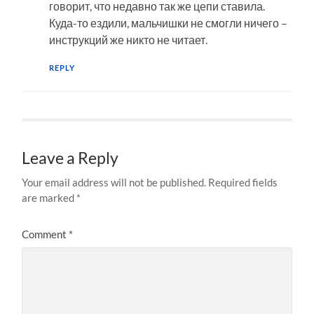
говорит, что недавно так же цепи ставила.
Куда-то ездили, мальчишки не смогли ничего –
инструкций же никто не читает.
REPLY
Leave a Reply
Your email address will not be published.
Required fields
are marked
*
Comment
*