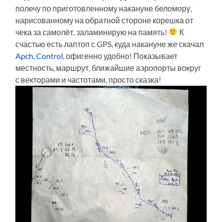
полечу по приготовленному накануне беломору,
нарисованному на обратной стороне корешка от
чека за самолёт, заламинирую на память!
К
счастью есть лаптоп с GPS, куда накануне же скачал
Apch. Control
, офигенно удобно! Показывает
местность, маршрут, ближайшие аэропорты вокруг
с векторами и частотами, просто сказка!