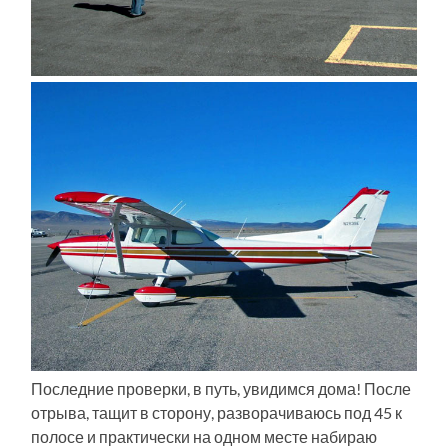
Последние проверки, в путь, увидимся дома! После
отрыва, тащит в сторону, разворачиваюсь под 45 к
полосе и практически на одном месте набираю