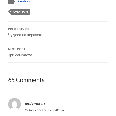
Aviation
AVIATION
PREVIOUS POST
Чудеса на виражах.
NEXT POST
Три самолёта.
65 Comments
andymarch
October 10, 2007 at 7:40 pm