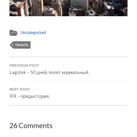
Uncategorized
TRAVEL
PREVIOUS POST
Lagotek – 50 дней, полёт нормальный.
NEXT POST
IFR – предыстория.
26 Comments