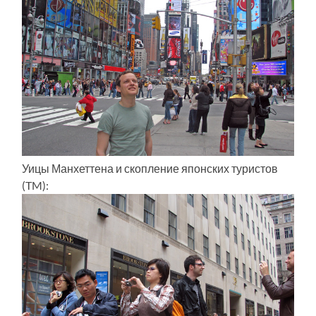
Уицы Манхеттена и скопление японских туристов
(TM):