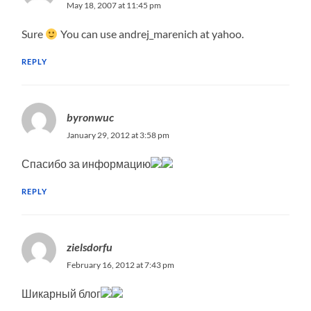
May 18, 2007 at 11:45 pm
Sure
You can use andrej_marenich at yahoo.
REPLY
byronwuc
January 29, 2012 at 3:58 pm
Спасибо за информацию
REPLY
zielsdorfu
February 16, 2012 at 7:43 pm
Шикарный блог