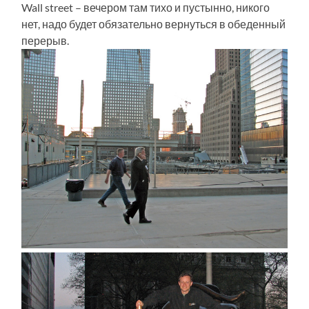
Wall street – вечером там тихо и пустынно, никого
нет, надо будет обязательно вернуться в обеденный
перерыв.