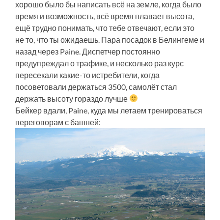
хорошо было бы написать всё на земле, когда было
время и возможность, всё время плавает высота,
ещё трудно понимать, что тебе отвечают, если это
не то, что ты ожидаешь. Пара посадок в Белингеме и
назад через Paine. Диспетчер постоянно
предупреждал о трафике, и несколько раз курс
пересекали какие-то истребители, когда
посоветовали держаться 3500, самолёт стал
держать высоту гораздо лучше
Бейкер вдали, Paine, куда мы летаем тренироваться
переговорам с башней: