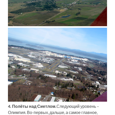
4. Полёты над Сиетлом.
Следующий уровень –
Олимпия. Во-первых, дальше, а самое главное,