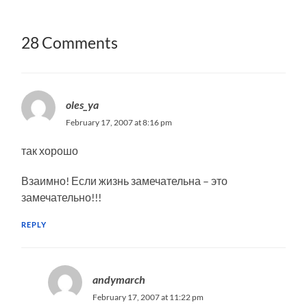
28 Comments
oles_ya
February 17, 2007 at 8:16 pm
так хорошо
Взаимно! Если жизнь замечательна – это
замечательно!!!
REPLY
andymarch
February 17, 2007 at 11:22 pm