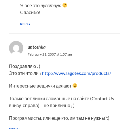
Я всё это
чувствую
Спасибо!
REPLY
antoshka
February 21, 2007 at 1:57 am
Поздравляю : )
Это эти что ли ?
http://www.lagotek.com/products/
Интересные вещички делают
Только вот линки сломанные на сайте (Contact Us
внизу-справа) – не прилично ; )
Программисты, или еще кто, им там не нужны?:)