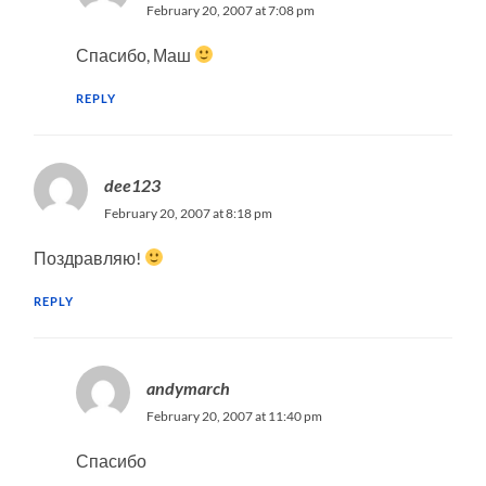
February 20, 2007 at 7:08 pm
Спасибо, Маш
REPLY
dee123
February 20, 2007 at 8:18 pm
Поздравляю!
REPLY
andymarch
February 20, 2007 at 11:40 pm
Спасибо