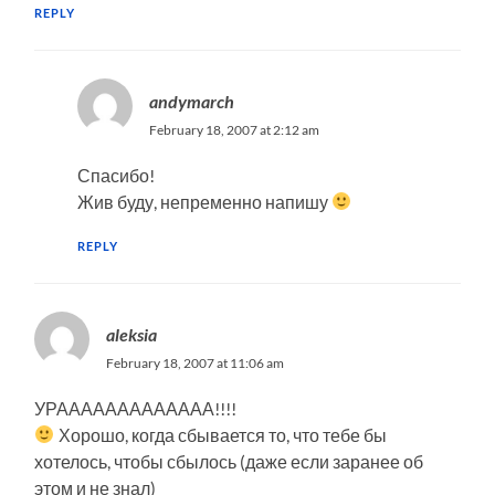
REPLY
andymarch
February 18, 2007 at 2:12 am
Спасибо!
Жив буду, непременно напишу
REPLY
aleksia
February 18, 2007 at 11:06 am
УРААААААААААААА!!!!
Хорошо, когда сбывается то, что тебе бы
хотелось, чтобы сбылось (даже если заранее об
этом и не знал)