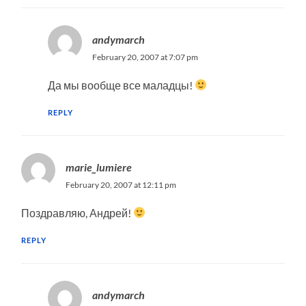
andymarch
February 20, 2007 at 7:07 pm
Да мы вообще все маладцы!
REPLY
marie_lumiere
February 20, 2007 at 12:11 pm
Поздравляю, Андрей!
REPLY
andymarch