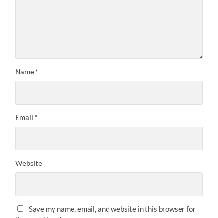
Name
*
Email
*
Website
Save my name, email, and website in this browser for