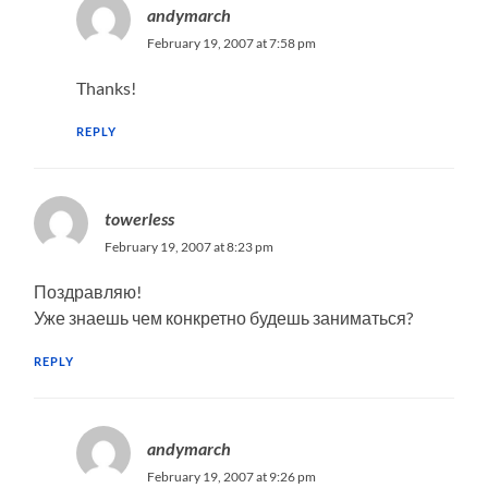
andymarch
February 19, 2007 at 7:58 pm
Thanks!
REPLY
towerless
February 19, 2007 at 8:23 pm
Поздравляю!
Уже знаешь чем конкретно будешь заниматься?
REPLY
andymarch
February 19, 2007 at 9:26 pm