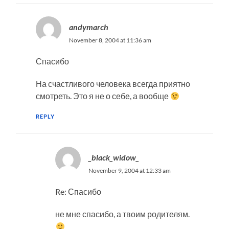
andymarch
November 8, 2004 at 11:36 am
Спасибо
На счастливого человека всегда приятно
смотреть. Это я не о себе, а вообще
REPLY
_black_widow_
November 9, 2004 at 12:33 am
Re: Спасибо
не мне спасибо, а твоим родителям.