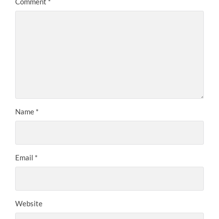
Comment
*
Name
*
Email
*
Website