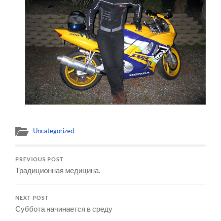
Uncategorized
PREVIOUS POST
Традиционная медицина.
NEXT POST
Суббота начинается в среду