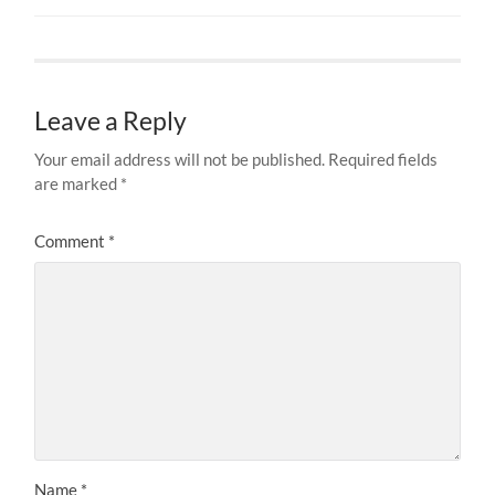
Leave a Reply
Your email address will not be published.
Required fields
are marked
*
Comment
*
Name
*