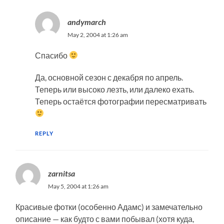
andymarch
May 2, 2004 at 1:26 am
Спасибо
Да, основной сезон с декабря по апрель.
Теперь или высоко лезть, или далеко ехать.
Теперь остаётся фотографии пересматривать
REPLY
zarnitsa
May 5, 2004 at 1:26 am
Красивые фотки (особенно Адамс) и замечательно
описание — как будто с вами побывал (хотя куда,