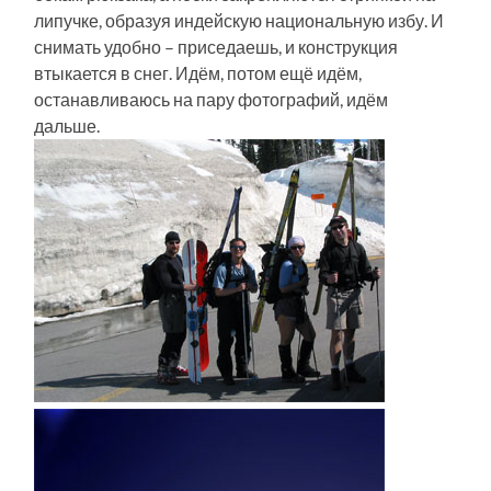
липучке, образуя индейскую национальную избу. И
снимать удобно – приседаешь, и конструкция
втыкается в снег. Идём, потом ещё идём,
останавливаюсь на пару фотографий, идём
дальше.