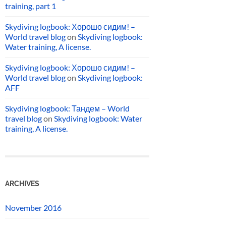
training, part 1
Skydiving logbook: Хорошо сидим! –
World travel blog
on
Skydiving logbook:
Water training, A license.
Skydiving logbook: Хорошо сидим! –
World travel blog
on
Skydiving logbook:
AFF
Skydiving logbook: Тандем – World
travel blog
on
Skydiving logbook: Water
training, A license.
ARCHIVES
November 2016