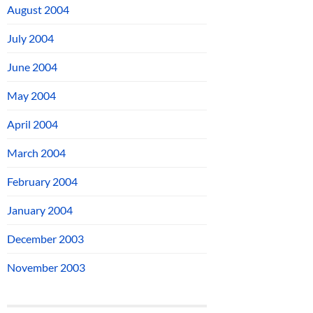
August 2004
July 2004
June 2004
May 2004
April 2004
March 2004
February 2004
January 2004
December 2003
November 2003