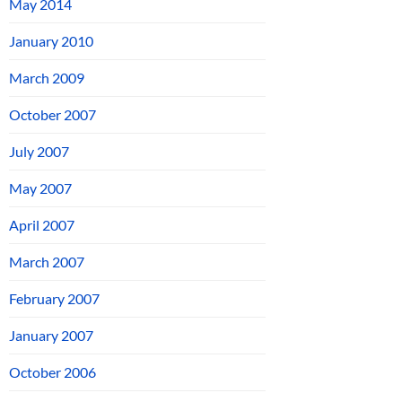
May 2014
January 2010
March 2009
October 2007
July 2007
May 2007
April 2007
March 2007
February 2007
January 2007
October 2006