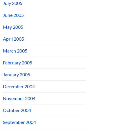
July 2005
June 2005
May 2005
April 2005
March 2005
February 2005
January 2005
December 2004
November 2004
October 2004
September 2004