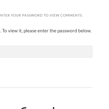
ENTER YOUR PASSWORD TO VIEW COMMENTS.
 To view it, please enter the password below.