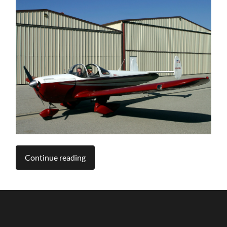
Continue reading